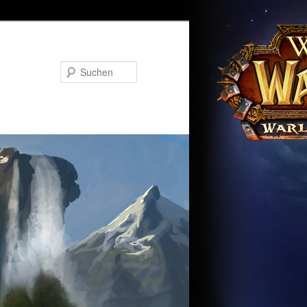
Suchen