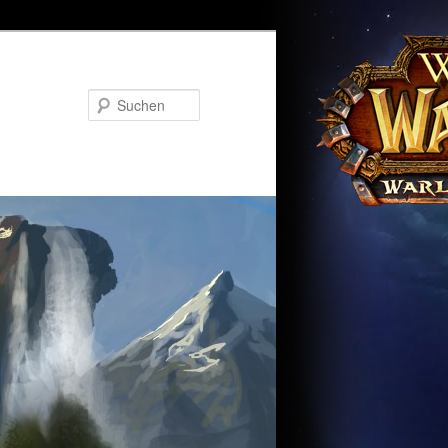
Suchen