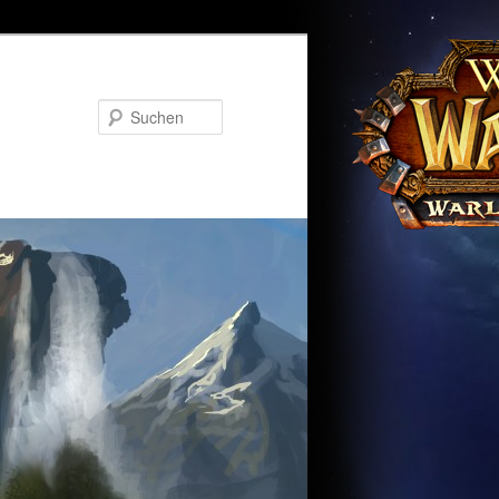
Suchen