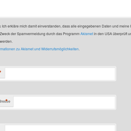
:
Ich erkläre mich damit einverstanden, dass alle eingegebenen Daten und meine 
 Zweck der Spamvermeidung durch das Programm
Akismet
in den USA überprüft u
 werden.
ormationen zu Akismet und Widerrufsmöglichkeiten
.
*
*
dresse