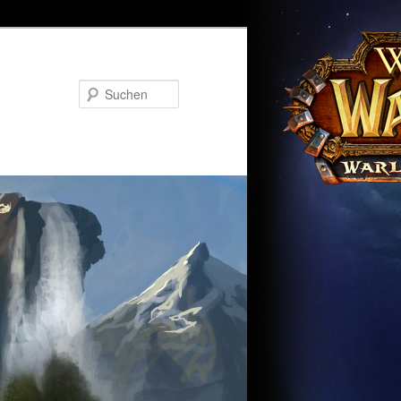
Suchen