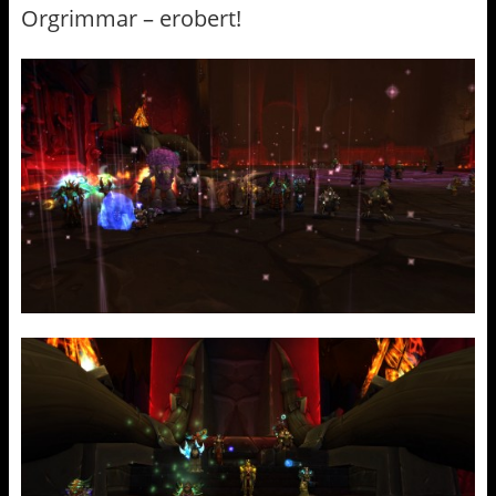
Orgrimmar – erobert!