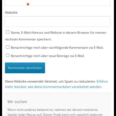
*
Website
Name, E-Mail-Adresse und Website in diesem Browser für meinen
nächsten Kommentar speichern.
Benachrichtige mich über nachfolgende Kommentare via E-Mail.
Benachrichtige mich über neue Beiträge via E-Mail.
Diese Website verwendet Akismet, um Spam zu reduzieren.
Erfahre
mehr darüber, wie deine Kommentardaten verarbeitet werden
.
Wir suchen
Wenn nicht anderes bekannt ist, nehmen wir derzeit motivierte
Spieler jeder Klasse auf. Dieser Punkt kann sich natürlich jederzeit