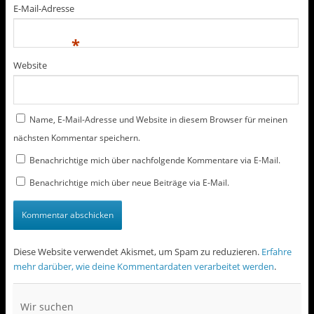
E-Mail-Adresse
*
Website
Name, E-Mail-Adresse und Website in diesem Browser für meinen
nächsten Kommentar speichern.
Benachrichtige mich über nachfolgende Kommentare via E-Mail.
Benachrichtige mich über neue Beiträge via E-Mail.
Diese Website verwendet Akismet, um Spam zu reduzieren.
Erfahre
mehr darüber, wie deine Kommentardaten verarbeitet werden
.
Wir suchen