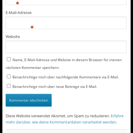
*
E-Mail-Adresse
*
Website
Name, E-Mail-Adresse und Website in diesem Browser für meinen
nächsten Kommentar speichern.
Benachrichtige mich über nachfolgende Kommentare via E-Mail.
Benachrichtige mich über neue Beiträge via E-Mail.
Diese Website verwendet Akismet, um Spam zu reduzieren.
Erfahre
mehr darüber, wie deine Kommentardaten verarbeitet werden
.